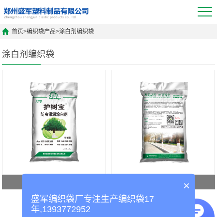
首页
>
编织袋产品
>
涂白剂编织袋
涂白剂编织袋
涂白剂编织袋
涂白剂编织袋
×
盛军编织袋厂专注生产编织袋17
年,1393772952